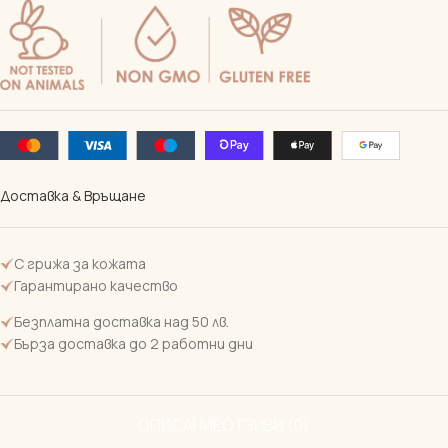
Доставка & Връщане
С грижа за кожата
Гарантирано качество
Безплатна доставка над 50 лв.
Бърза доставка до 2 работни дни
ОПИСАНИЕ
ОТЗИВИ (0)